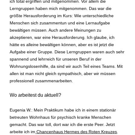
ich total ergriffen und mitgenommen. Vor allem die
Lerngruppen haben mich mitgenommen. Das war die
größte Herausforderung im Kurs: Wie unterschiedliche
Menschen sich zusammentun und eine Lernaufgabe
bewältigen müssen. Auch andere Meinungen zu
akzeptieren, war eine Herausforderung. Ich glaube, ich
hätte es alleine bewältigen können, aber es ist jetzt die
Aufgabe einer Gruppe. Diese Lerngruppen waren auch sehr
spannend und lehrreich für unseren Beruf in der
Wohnungslosenhilfe, da sind wir auch Teil eines Teams. Mit
allen ist man nicht gleich sympathisch, aber wir müssen
professionell zusammenarbeiten.
Wo arbeitest du aktuell?
Eugenia W.: Mein Praktikum habe ich in einem stationär
betreuten Wohnhaus für psychisch kranke Menschen
gemacht. Das war toll, dort war ich die erste Peer. Jetzt
arbeite ich im
Chancenhaus Hermes des Roten Kreuzes
.