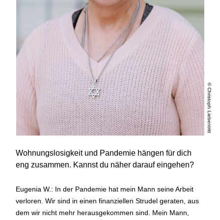
© Christoph Liebentritt
Wohnungslosigkeit und Pandemie hängen für dich
eng zusammen. Kannst du näher darauf eingehen?
Eugenia W.: In der Pandemie hat mein Mann seine Arbeit
verloren. Wir sind in einen finanziellen Strudel geraten, aus
dem wir nicht mehr herausgekommen sind. Mein Mann,