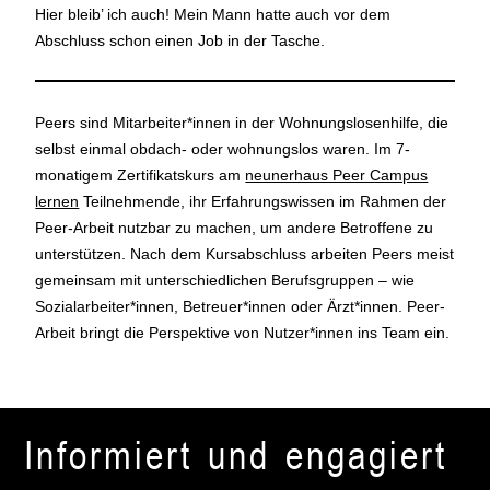
Hier bleib’ ich auch! Mein Mann hatte auch vor dem
Abschluss schon einen Job in der Tasche.
Peers sind Mitarbeiter*innen in der Wohnungslosenhilfe, die
selbst einmal obdach- oder wohnungslos waren. Im 7-
monatigem Zertifikatskurs am
neunerhaus Peer Campus
lernen
Teilnehmende, ihr Erfahrungswissen im Rahmen der
Peer-Arbeit nutzbar zu machen, um andere Betroffene zu
unterstützen. Nach dem Kursabschluss arbeiten Peers meist
gemeinsam mit unterschiedlichen Berufsgruppen – wie
Sozialarbeiter*innen, Betreuer*innen oder Ärzt*innen. Peer-
Arbeit bringt die Perspektive von Nutzer*innen ins Team ein.
Informiert und engagiert