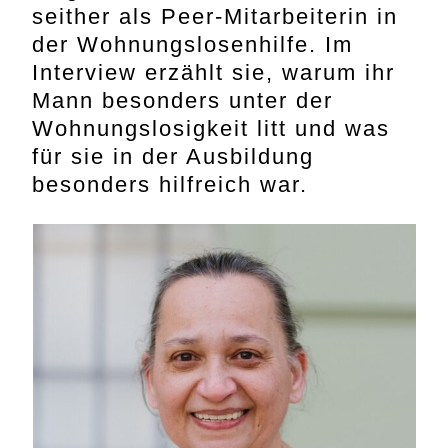
seither als Peer-Mitarbeiterin in
der Wohnungslosenhilfe. Im
Interview erzählt sie, warum ihr
Mann besonders unter der
Wohnungslosigkeit litt und was
für sie in der Ausbildung
besonders hilfreich war.