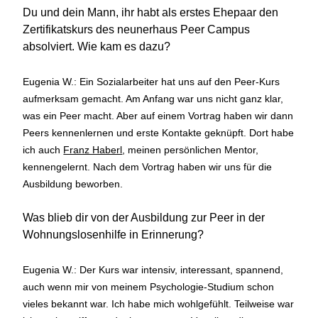
Du und dein Mann, ihr habt als erstes Ehepaar den
Zertifikatskurs des neunerhaus Peer Campus
absolviert. Wie kam es dazu?
Eugenia W.: Ein Sozialarbeiter hat uns auf den Peer-Kurs
aufmerksam gemacht. Am Anfang war uns nicht ganz klar,
was ein Peer macht. Aber auf einem Vortrag haben wir dann
Peers kennenlernen und erste Kontakte geknüpft. Dort habe
ich auch
Franz Haberl
, meinen persönlichen Mentor,
kennengelernt. Nach dem Vortrag haben wir uns für die
Ausbildung beworben.
Was blieb dir von der Ausbildung zur Peer in der
Wohnungslosenhilfe in Erinnerung?
Eugenia W.: Der Kurs war intensiv, interessant, spannend,
auch wenn mir von meinem Psychologie-Studium schon
vieles bekannt war. Ich habe mich wohlgefühlt. Teilweise war