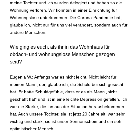
meine Tochter und ich wurden delogiert und haben so die
Wohnung verloren. Wir konnten in einer Einrichtung für
Wohnungslose unterkommen. Die Corona-Pandemie hat,
glaube ich, nicht nur für uns viel verändert, sondern auch für
andere Menschen.
Wie ging es euch, als ihr in das Wohnhaus für
obdach- und wohnungslose Menschen gezogen
seid?
Eugenia W.: Anfangs war es nicht leicht. Nicht leicht für
meinen Mann, der, glaube ich, die Schuld bei sich gesucht
hat. Er hatte Schuldgefühle, dass er es als Mann „nicht
geschafft hat“ und ist in eine leichte Depression gefallen. Ich
war die Starke, die ihn aus der Situation herausbekommen
hat. Auch unsere Tochter, sie ist jetzt 20 Jahre alt, war sehr
wichtig und stark, sie ist unser Sonnenschein und ein sehr
optimistischer Mensch.