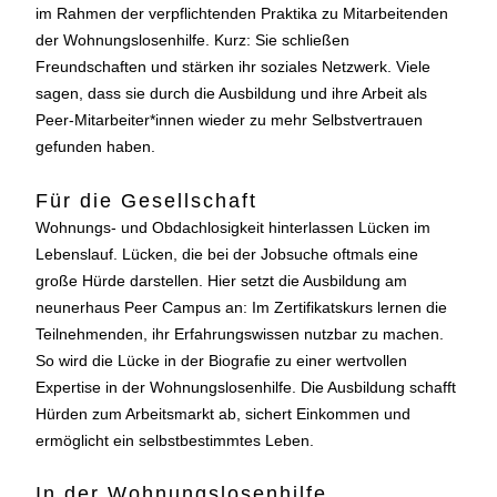
im Rahmen der verpflichtenden Praktika zu Mitarbeitenden
der Wohnungslosenhilfe. Kurz: Sie schließen
Freundschaften und stärken ihr soziales Netzwerk. Viele
sagen, dass sie durch die Ausbildung und ihre Arbeit als
Peer-Mitarbeiter*innen wieder zu mehr Selbstvertrauen
gefunden haben.
Für die Gesellschaft
Wohnungs- und Obdachlosigkeit hinterlassen Lücken im
Lebenslauf. Lücken, die bei der Jobsuche oftmals eine
große Hürde darstellen. Hier setzt die Ausbildung am
neunerhaus Peer Campus an: Im Zertifikatskurs lernen die
Teilnehmenden, ihr Erfahrungswissen nutzbar zu machen.
So wird die Lücke in der Biografie zu einer wertvollen
Expertise in der Wohnungslosenhilfe. Die Ausbildung schafft
Hürden zum Arbeitsmarkt ab, sichert Einkommen und
ermöglicht ein selbstbestimmtes Leben.
In der Wohnungslosenhilfe