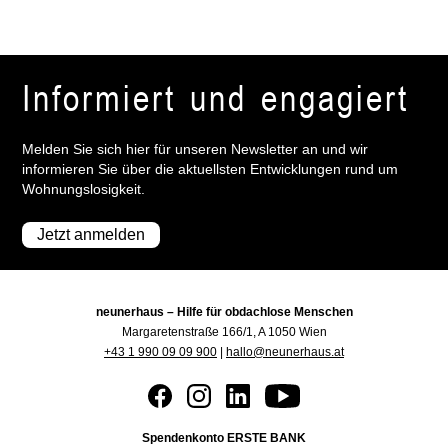
Informiert und engagiert
Melden Sie sich hier für unseren Newsletter an und wir
informieren Sie über die aktuellsten Entwicklungen rund um
Wohnungslosigkeit.
Jetzt anmelden
neunerhaus – Hilfe für obdachlose Menschen
Margaretenstraße 166/1, A 1050 Wien
+43 1 990 09 09 900
|
hallo@neunerhaus.at
Spendenkonto ERSTE BANK