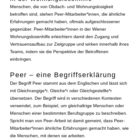
Menschen, die von Obdach- und Wohnungslosigkeit
betroffen sind, stehen Peer-Mitarbeiter*innen, die ähnliche
Erfahrungen gemacht haben, oftmals aufgeschlossener
gegenüber. Peer-Mitarbeiter*innen in der Wiener
Wohnungslosenhilfe erleichtern damit den Zugang und
Vertrauensaufbau zur Zielgruppe und wirken innerhalb ihres
Teams, indem sie die Perspektive der Betroffenen
einbringen.
Peer – eine Begriffserklärung
Der Begriff Peer stammt aus dem Englischen und lässt sich
mit Gleichrangige*r, Gleiche*r oder Gleichgestellte*r
übersetzen. Der Begriff wird in verschiedenen Kontexten
verwendet, zum Beispiel, um gleichaltrige Menschen oder
Menschen einer bestimmten Berufsgruppe zu beschreiben.
Spricht man von Peer-Arbeit ist damit gemeint, dass Peer-
Mitarbeiter*innen ähnliche Erfahrungen gemacht haben, wie
die Menschen, mit denen sie arbeiten.