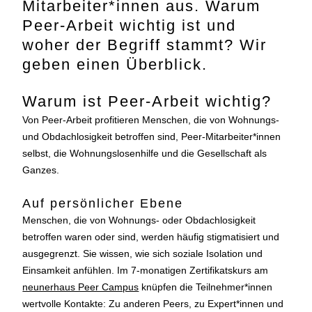
Mitarbeiter*innen aus. Warum
Peer-Arbeit wichtig ist und
woher der Begriff stammt? Wir
geben einen Überblick.
Warum ist Peer-Arbeit wichtig?
Von Peer-Arbeit profitieren Menschen, die von Wohnungs-
und Obdachlosigkeit betroffen sind, Peer-Mitarbeiter*innen
selbst, die Wohnungslosenhilfe und die Gesellschaft als
Ganzes.
Auf persönlicher Ebene
Menschen, die von Wohnungs- oder Obdachlosigkeit
betroffen waren oder sind, werden häufig stigmatisiert und
ausgegrenzt. Sie wissen, wie sich soziale Isolation und
Einsamkeit anfühlen. Im 7-monatigen Zertifikatskurs am
neunerhaus Peer Campus
knüpfen die Teilnehmer*innen
wertvolle Kontakte: Zu anderen Peers, zu Expert*innen und