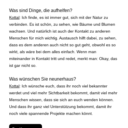
Was sind Dinge, die aufhelfen?
Kottal
: Ich finde, es ist immer gut, sich mit der Natur zu
verbinden. Es ist schön, zu sehen, wie Bäume und Blumen
wachsen. Und natürlich ist auch der Kontakt zu anderen
Menschen für mich wichtig. Austausch hilft dabei, zu sehen,
dass es dem anderen auch nicht so gut geht, obwohl es so
wirkt, als wäre bei dem alles einfach. Wenn man
miteinander in Kontakt tritt und redet, merkt man: Okay, das
ist gar nicht so.
Was wünschen Sie neunerhaus?
Kottal
: Ich wünsche euch, dass ihr noch viel bekannter
werdet und viel mehr Sichtbarkeit bekommt, damit viel mehr
Menschen wissen, dass sie sich an euch wenden können.
Und dass ihr ganz viel Unterstützung bekommt, damit ihr
noch viele spannende Projekte machen könnt.