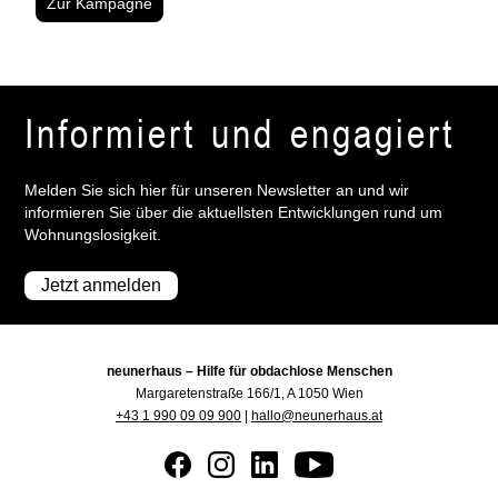
Zur Kampagne
Informiert und engagiert
Melden Sie sich hier für unseren Newsletter an und wir
informieren Sie über die aktuellsten Entwicklungen rund um
Wohnungslosigkeit.
Jetzt anmelden
neunerhaus – Hilfe für obdachlose Menschen
Margaretenstraße 166/1, A 1050 Wien
+43 1 990 09 09 900
|
hallo@neunerhaus.at