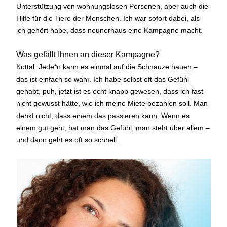
Unterstützung von wohnungslosen Personen, aber auch die
Hilfe für die Tiere der Menschen. Ich war sofort dabei, als
ich gehört habe, dass neunerhaus eine Kampagne macht.
Was gefällt Ihnen an dieser Kampagne?
Kottal:
Jede*n kann es einmal auf die Schnauze hauen –
das ist einfach so wahr. Ich habe selbst oft das Gefühl
gehabt, puh, jetzt ist es echt knapp gewesen, dass ich fast
nicht gewusst hätte, wie ich meine Miete bezahlen soll. Man
denkt nicht, dass einem das passieren kann. Wenn es
einem gut geht, hat man das Gefühl, man steht über allem –
und dann geht es oft so schnell.