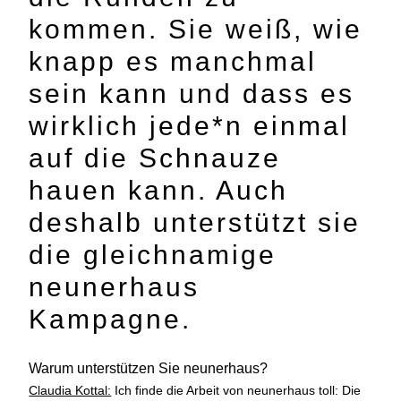
kommen. Sie weiß, wie
knapp es manchmal
sein kann und dass es
wirklich jede*n einmal
auf die Schnauze
hauen kann. Auch
deshalb unterstützt sie
die gleichnamige
neunerhaus
Kampagne.
Warum unterstützen Sie neunerhaus?
Claudia Kottal:
Ich finde die Arbeit von neunerhaus toll: Die