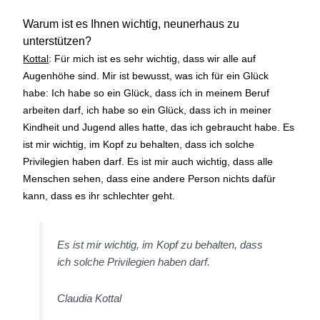
Warum ist es Ihnen wichtig, neunerhaus zu
unterstützen?
Kottal
: Für mich ist es sehr wichtig, dass wir alle auf
Augenhöhe sind. Mir ist bewusst, was ich für ein Glück
habe: Ich habe so ein Glück, dass ich in meinem Beruf
arbeiten darf, ich habe so ein Glück, dass ich in meiner
Kindheit und Jugend alles hatte, das ich gebraucht habe. Es
ist mir wichtig, im Kopf zu behalten, dass ich solche
Privilegien haben darf. Es ist mir auch wichtig, dass alle
Menschen sehen, dass eine andere Person nichts dafür
kann, dass es ihr schlechter geht.
Es ist mir wichtig, im Kopf zu behalten, dass
ich solche Privilegien haben darf.
Claudia Kottal