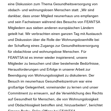
eine Diskussion zum Thema Gesundheitsversorgung von
obdach- und wohnungslosen Menschen statt. „Wir sind
dankbar, dass unser Mitglied neunerhaus uns empfangen
und sein Fachwissen während des Besuchs von FEANTSA
Mitgliedern aus sieben anderen europäischen Ländern
geteilt hat. Wir verbrachten einen ganzen Tag mit Austausch
und Diskussion über die Rolle der Wohnungslosenhilfe bei
der Schaffung eines Zugangs zur Gesundheitsversorgung
für obdachlose und wohnungslose Menschen. Für
FEANTSA ist es immer wieder inspirierend, unsere
Mitglieder zu besuchen und über bestehende Bedürfnisse,
Herausforderungen und Erfolge in unserer Arbeit zur
Beendigung von Wohnungslosigkeit zu diskutieren. Der
Besuch im neunerhaus Gesundheitszentrum war eine
großartige Gelegenheit, voneinander zu lernen und unser
Commitment zu erneuern, auf die Verwirklichung des Rechts
auf Gesundheit für Menschen, die von Wohnungslosigkeit
und Obdachlosigkeit betroffen sind, hinzuarbeiten“, berichtet