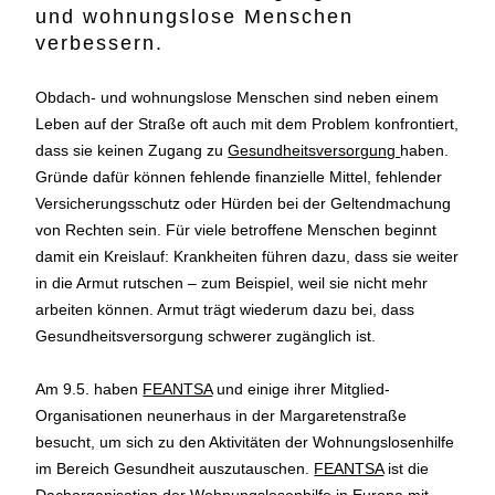
und wohnungslose Menschen
verbessern.
Obdach- und wohnungslose Menschen sind neben einem
Leben auf der Straße oft auch mit dem Problem konfrontiert,
dass sie keinen Zugang zu
Gesundheitsversorgung
haben.
Gründe dafür können fehlende finanzielle Mittel, fehlender
Versicherungsschutz oder Hürden bei der Geltendmachung
von Rechten sein. Für viele betroffene Menschen beginnt
damit ein Kreislauf: Krankheiten führen dazu, dass sie weiter
in die Armut rutschen – zum Beispiel, weil sie nicht mehr
arbeiten können. Armut trägt wiederum dazu bei, dass
Gesundheitsversorgung schwerer zugänglich ist.
Am 9.5. haben
FEANTSA
und einige ihrer Mitglied-
Organisationen neunerhaus in der Margaretenstraße
besucht, um sich zu den Aktivitäten der Wohnungslosenhilfe
im Bereich Gesundheit auszutauschen.
FEANTSA
ist die