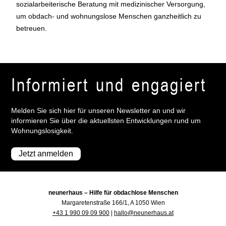
sozialarbeiterische Beratung mit medizinischer Versorgung,
um obdach- und wohnungslose Menschen ganzheitlich zu
betreuen.
Informiert und engagiert
Melden Sie sich hier für unseren Newsletter an und wir
informieren Sie über die aktuellsten Entwicklungen rund um
Wohnungslosigkeit.
Jetzt anmelden
neunerhaus – Hilfe für obdachlose Menschen
Margaretenstraße 166/1, A 1050 Wien
+43 1 990 09 09 900
|
hallo@neunerhaus.at