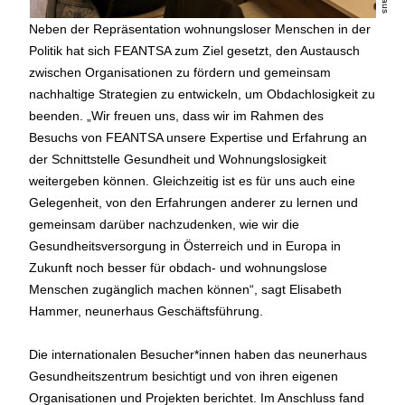
Neben der Repräsentation wohnungsloser Menschen in der
Politik hat sich FEANTSA zum Ziel gesetzt, den Austausch
zwischen Organisationen zu fördern und gemeinsam
nachhaltige Strategien zu entwickeln, um Obdachlosigkeit zu
beenden. „Wir freuen uns, dass wir im Rahmen des
Besuchs von FEANTSA unsere Expertise und Erfahrung an
der Schnittstelle Gesundheit und Wohnungslosigkeit
weitergeben können. Gleichzeitig ist es für uns auch eine
Gelegenheit, von den Erfahrungen anderer zu lernen und
gemeinsam darüber nachzudenken, wie wir die
Gesundheitsversorgung in Österreich und in Europa in
Zukunft noch besser für obdach- und wohnungslose
Menschen zugänglich machen können“, sagt Elisabeth
Hammer, neunerhaus Geschäftsführung.
Die internationalen Besucher*innen haben das neunerhaus
Gesundheitszentrum besichtigt und von ihren eigenen
Organisationen und Projekten berichtet. Im Anschluss fand