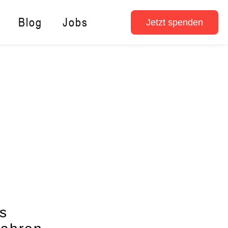
Blog
Jobs
Jetzt spenden
s