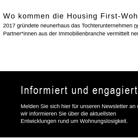
Wo kommen die Housing First-Woh
2017 gründete neunerhaus das Tochterunternehmen
n
Partner*innen aus der Immobilienbranche vermittelt n
Informiert und engagier
Melden Sie sich hier für unseren Newsletter an
wir informieren Sie über die aktuellsten
Entwicklungen rund um Wohnungslosigkeit.