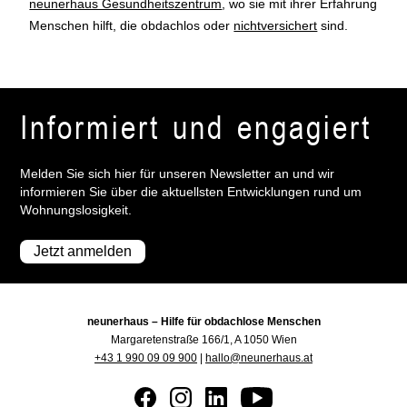
neunerhaus Gesundheitszentrum
, wo sie mit ihrer Erfahrung
Menschen hilft, die obdachlos oder
nichtversichert
sind.
Informiert und engagiert
Melden Sie sich hier für unseren Newsletter an und wir
informieren Sie über die aktuellsten Entwicklungen rund um
Wohnungslosigkeit.
Jetzt anmelden
neunerhaus – Hilfe für obdachlose Menschen
Margaretenstraße 166/1, A 1050 Wien
+43 1 990 09 09 900
|
hallo@neunerhaus.at