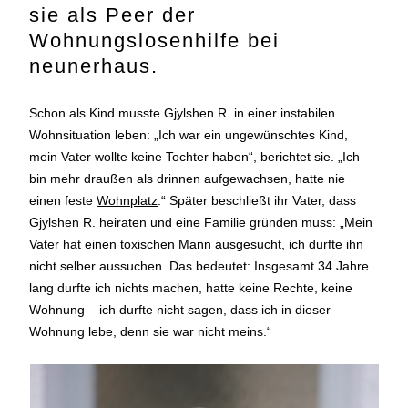
sie als Peer der
Wohnungslosenhilfe bei
neunerhaus.
Schon als Kind musste Gjylshen R. in einer instabilen
Wohnsituation leben: „Ich war ein ungewünschtes Kind,
mein Vater wollte keine Tochter haben“, berichtet sie. „Ich
bin mehr draußen als drinnen aufgewachsen, hatte nie
einen feste
Wohnplatz
.“ Später beschließt ihr Vater, dass
Gjylshen R. heiraten und eine Familie gründen muss: „Mein
Vater hat einen toxischen Mann ausgesucht, ich durfte ihn
nicht selber aussuchen. Das bedeutet: Insgesamt 34 Jahre
lang durfte ich nichts machen, hatte keine Rechte, keine
Wohnung – ich durfte nicht sagen, dass ich in dieser
Wohnung lebe, denn sie war nicht meins.“