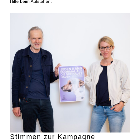
Hilfe beim Aufstehen.
Stimmen zur Kampagne