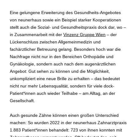
Eine gelungene Erweiterung des Gesundheits-Angebotes
von neunerhaus sowie ein Beispiel starker Kooperationen
stellt auch die Sozial- und Gesundheitspraxis dock dar, wo –
in Zusammenarbeit mit der
Vinzenz Gruppe Wien
– der
Lückenschluss zwischen Allgemeinmedizin und
fachärztlicher Betreuung gelang. Besonders hoch war die
Nachfrage nicht nur in den Bereichen Orthopädie und
Gynäkologie, sondern auch nach dem augenärztlichen
Angebot: Gut sehen zu können und die Möglichkeit,
unkompliziert eine neue Brille zu erhalten – das bedeutet
nicht nur mehr Lebensqualität, sondern für viele dock-
Patient*innen auch wieder Teilhabe – am Alltag, an der
Gesellschaft.
Auch gesunde Zähne können einen großen Unterschied
machen: So wurden 2022 in der neunerhaus Zahnarztpraxis
1.883 Patient*innen behandelt: 723 von ihnen konnten mit