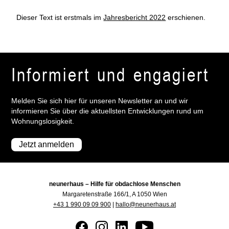
Dieser Text ist erstmals im
Jahresbericht 2022
erschienen.
Informiert und engagiert
Melden Sie sich hier für unseren Newsletter an und wir
informieren Sie über die aktuellsten Entwicklungen rund um
Wohnungslosigkeit.
Jetzt anmelden
neunerhaus – Hilfe für obdachlose Menschen
Margaretenstraße 166/1, A 1050 Wien
+43 1 990 09 09 900
|
hallo@neunerhaus.at