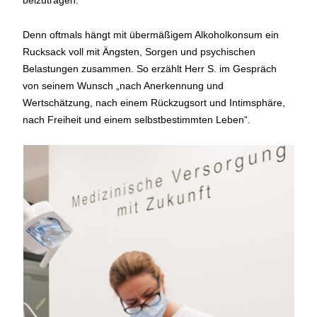
beizutragen.
Denn oftmals hängt mit übermäßigem Alkoholkonsum ein
Rucksack voll mit Ängsten, Sorgen und psychischen
Belastungen zusammen. So erzählt Herr S. im Gespräch
von seinem Wunsch „nach Anerkennung und
Wertschätzung, nach einem Rückzugsort und Intimsphäre,
nach Freiheit und einem selbstbestimmten Leben“.