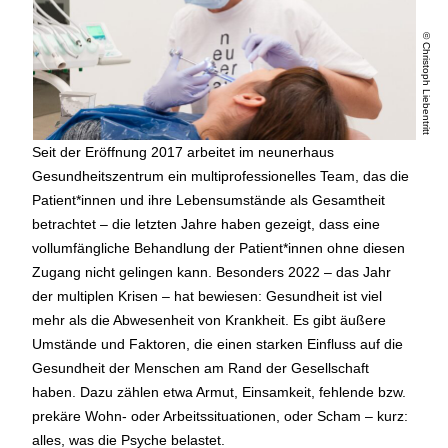
© Christoph Liebentritt
Seit der Eröffnung 2017 arbeitet im neunerhaus
Gesundheitszentrum ein multiprofessionelles Team, das die
Patient*innen und ihre Lebensumstände als Gesamtheit
betrachtet – die letzten Jahre haben gezeigt, dass eine
vollumfängliche Behandlung der Patient*innen ohne diesen
Zugang nicht gelingen kann. Besonders 2022 – das Jahr
der multiplen Krisen – hat bewiesen: Gesundheit ist viel
mehr als die Abwesenheit von Krankheit. Es gibt äußere
Umstände und Faktoren, die einen starken Einfluss auf die
Gesundheit der Menschen am Rand der Gesellschaft
haben. Dazu zählen etwa Armut, Einsamkeit, fehlende bzw.
prekäre Wohn- oder Arbeitssituationen, oder Scham – kurz:
alles, was die Psyche belastet.