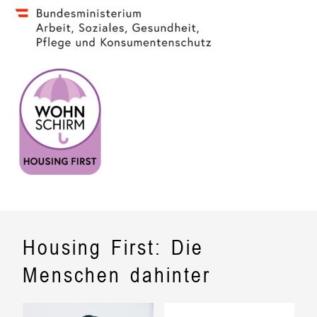
Housing First: Die
Menschen dahinter