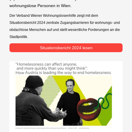
wohnungslose Personen in Wien.
Der Verband Wiener Wohnungslosenhilfe zeigt mit dem
Situationsbericht 2024 zentrale Zugangsbarrieren für wohnungs- und
obdachlose Menschen auf und stellt wesentliche Forderungen an die
Stadtpolitik.
Situationsbericht 2024 lesen