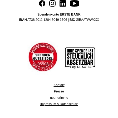
Spendenkonto ERSTE BANK
IBAN
AT38 2011 1284 3049 1706 |
BIC
GIBAATWWXXX
Kontakt
Presse
neunerimmo
Impressum & Datenschutz