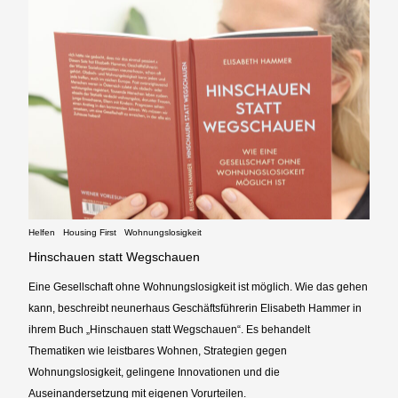
Helfen
Housing First
Wohnungslosigkeit
Hinschauen statt Wegschauen
Eine Gesellschaft ohne Wohnungslosigkeit ist möglich. Wie das gehen
kann, beschreibt neunerhaus Geschäftsführerin Elisabeth Hammer in
ihrem Buch „Hinschauen statt Wegschauen“. Es behandelt
Thematiken wie leistbares Wohnen, Strategien gegen
Wohnungslosigkeit, gelingene Innovationen und die
Auseinandersetzung mit eigenen Vorurteilen.