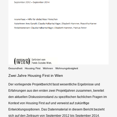
Gesundheit
Housing First
Wohnen
Wohnungslosigkeit
Zwei Jahre Housing First in Wien
Der vorliegende Projektbericht fasst wesentliche Ergebnisse und
Erfahrungen aus den ersten zwei Projektjahren zusammen, bereitet
den aktuellen Diskussionsstand zu spezifischen fachlichen Fragen im
Kontext von Housing First auf und verweist auf zukünftige
Entwicklungsoptionen. Das Datenmaterial in diesem Bericht bezieht
sich auf den Zeitraum von September 2012 bis September 2014.