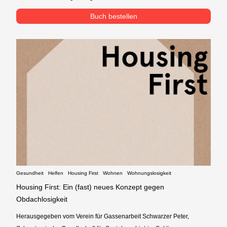
Buch bestellen
Gesundheit
Helfen
Housing First
Wohnen
Wohnungslosigkeit
Housing First: Ein (fast) neues Konzept gegen
Obdachlosigkeit
Herausgegeben vom Verein für Gassenarbeit Schwarzer Peter,