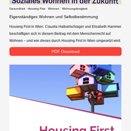
Gesundheit
Housing First
Wohnen
Wohnungslosigkeit
Eigenständiges Wohnen und Selbstbestimmung
Housing First in Wien. Claudia Halbartschlager und Elisabeth Hammer
beschäftigen sich in diesem Beitrag mit dem Menschenrecht auf
Wohnen – und wie dieses durch Housing First in Wien umgesetzt wird.
PDF Download