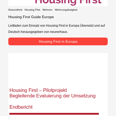
Gesundheit
Housing First
Wohnen
Wohnungslosigkeit
Housing First Guide Europe
Leitfaden zum Einsatz von Housing First in Europa.Übersetzt und auf
Deutsch herausgegeben von neunerhaus.
Housing First in Europa