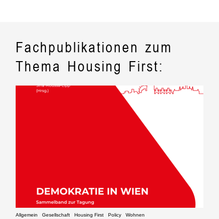
Fachpublikationen zum
Thema Housing First:
Allgemein
Gesellschaft
Housing First
Policy
Wohnen