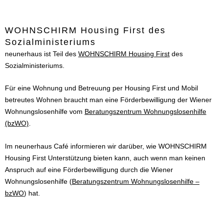
WOHNSCHIRM Housing First des
Sozialministeriums
neunerhaus ist Teil des
WOHNSCHIRM Housing First
des
Sozialministeriums.
Für eine Wohnung und Betreuung per Housing First und Mobil
betreutes Wohnen braucht man eine Förderbewilligung der Wiener
Wohnungslosenhilfe vom
Beratungszentrum Wohnungslosenhilfe
(bzWO)
.
Im neunerhaus Café informieren wir darüber, wie WOHNSCHIRM
Housing First Unterstützung bieten kann, auch wenn man keinen
Anspruch auf eine Förderbewilligung durch die Wiener
Wohnungslosenhilfe (
Beratungszentrum Wohnungslosenhilfe –
bzWO
) hat.