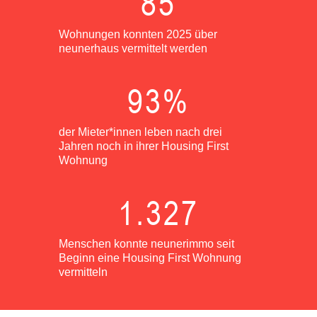
85
Wohnungen konnten 2025 über
neunerhaus vermittelt werden
93
%
der Mieter*innen leben nach drei
Jahren noch in ihrer Housing First
Wohnung
1.327
Menschen konnte neunerimmo seit
Beginn eine Housing First Wohnung
vermitteln