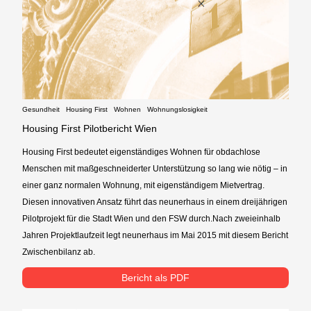
Gesundheit
Housing First
Wohnen
Wohnungslosigkeit
Housing First Pilotbericht Wien
Housing First bedeutet eigenständiges Wohnen für obdachlose
Menschen mit maßgeschneiderter Unterstützung so lang wie nötig – in
einer ganz normalen Wohnung, mit eigenständigem Mietvertrag.
Diesen innovativen Ansatz führt das neunerhaus in einem dreijährigen
Pilotprojekt für die Stadt Wien und den FSW durch.Nach zweieinhalb
Jahren Projektlaufzeit legt neunerhaus im Mai 2015 mit diesem Bericht
Zwischenbilanz ab.
Bericht als PDF