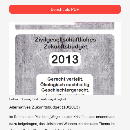
Bericht als PDF
Helfen
Housing First
Wohnungslosigkeit
Alternatives Zukunftsbudget (10/2013)
Im Rahmen der Plattform „Wege aus der Krise“ hat das neunerhaus
dazu beigetragen, dass leistbares Wohnen ein zentrales Thema im