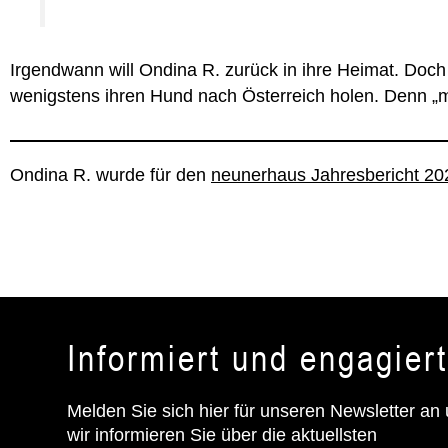
Irgendwann will Ondina R. zurück in ihre Heimat. Doch d
wenigstens ihren Hund nach Österreich holen. Denn „me
Ondina R. wurde für den
neunerhaus Jahresbericht 2
Informiert und engagier
Melden Sie sich hier für unseren Newsletter an
wir informieren Sie über die aktuellsten