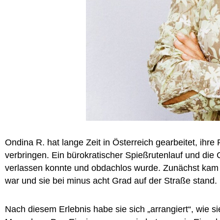
Ondina R. hat lange Zeit in Österreich gearbeitet, ihre
verbringen. Ein bürokratischer Spießrutenlauf und die
verlassen konnte und obdachlos wurde. Zunächst kam s
war und sie bei minus acht Grad auf der Straße stand.
Nach diesem Erlebnis habe sie sich „arrangiert“, wie si