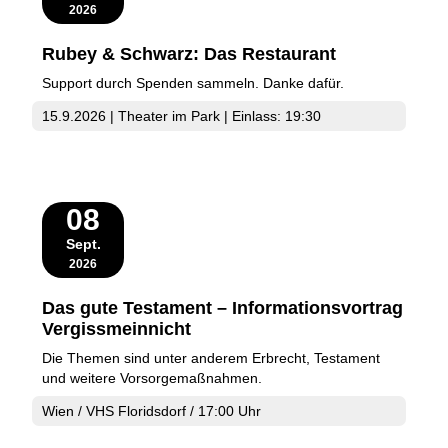
2026
Rubey & Schwarz: Das Restaurant
Support durch Spenden sammeln. Danke dafür.
15.9.2026 | Theater im Park | Einlass: 19:30
08
Sept.
2026
Das gute Testament – Informationsvortrag
Vergissmeinnicht
Die Themen sind unter anderem Erbrecht, Testament
und weitere Vorsorgemaßnahmen.
Wien / VHS Floridsdorf / 17:00 Uhr