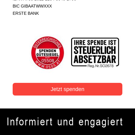
BIC GIBAATWWXXX
ERSTE BANK
Jetzt spenden
Informiert und engagiert