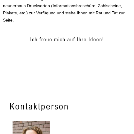
neunerhaus Drucksorten (Informationsbroschüre, Zahlscheine,
Plakate, etc.) zur Verfügung und stehe Ihnen mit Rat und Tat zur
Seite.
Ich freue mich auf Ihre Ideen!
Kontaktperson