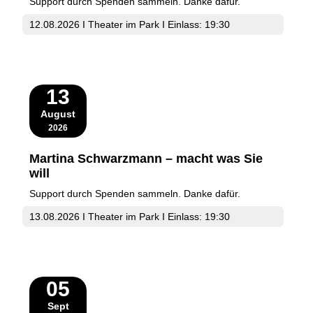
Support durch Spenden sammeln. Danke dafür.
12.08.2026 I Theater im Park I Einlass: 19:30
13
August
2026
Martina Schwarzmann – macht was Sie
will
Support durch Spenden sammeln. Danke dafür.
13.08.2026 I Theater im Park I Einlass: 19:30
05
Sept