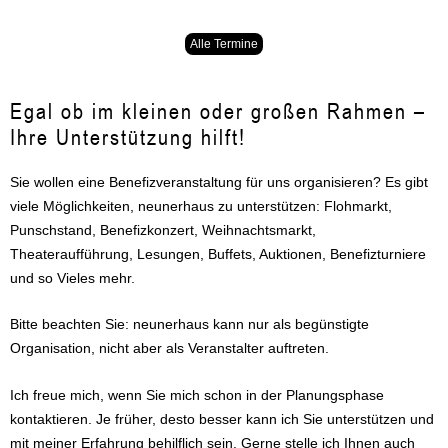
Alle Termine
Egal ob im kleinen oder großen Rahmen –
Ihre Unterstützung hilft!
Sie wollen eine Benefizveranstaltung für uns organisieren? Es gibt
viele Möglichkeiten, neunerhaus zu unterstützen: Flohmarkt,
Punschstand, Benefizkonzert, Weihnachtsmarkt,
Theateraufführung, Lesungen, Buffets, Auktionen, Benefizturniere
und so Vieles mehr.
Bitte beachten Sie: neunerhaus kann nur als begünstigte
Organisation, nicht aber als Veranstalter auftreten.
Ich freue mich, wenn Sie mich schon in der Planungsphase
kontaktieren. Je früher, desto besser kann ich Sie unterstützen und
mit meiner Erfahrung behilflich sein. Gerne stelle ich Ihnen auch