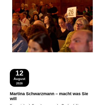
12
August
2026
Martina Schwarzmann – macht was Sie
will