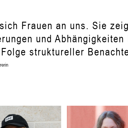
ich Frauen an uns. Sie zeig
erungen und Abhängigkeiten 
Folge struktureller Benachte
rerin