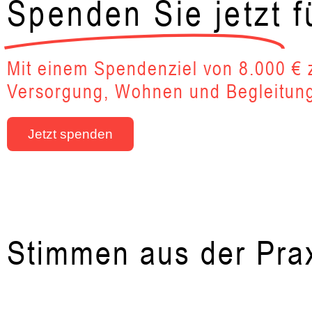
Spenden Sie jetzt
f
Mit einem Spendenziel von 8.000 €
Versorgung, Wohnen und Begleitun
Jetzt spenden
Stimmen aus der Pra