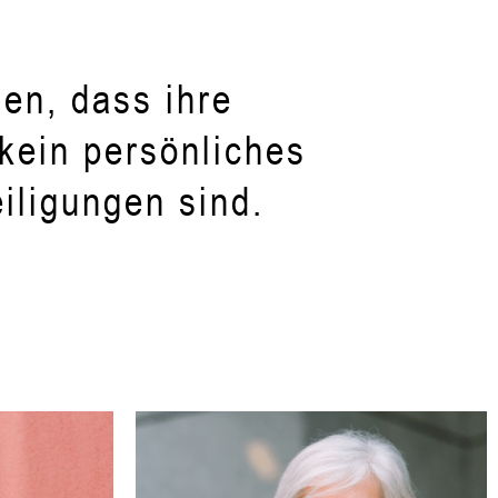
en, dass ihre
kein persönliches
iligungen sind.