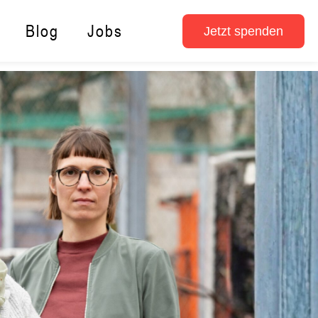
Blog
Jobs
Jetzt spenden