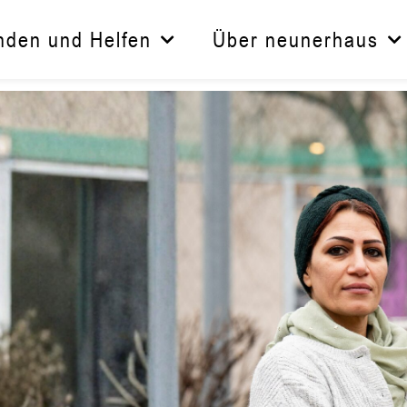
nden und Helfen
Über neunerhaus