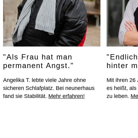
"Als Frau hat man
"Endlich
permanent Angst."
hinter m
Angelika T. lebte viele Jahre ohne
Mit ihren 26
sicheren Schlafplatz. Bei neunerhaus
es heißt, al
fand sie Stabilität.
Mehr erfahren!
zu leben.
Me