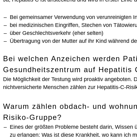
Bei gemeinsamer Verwendung von verunreinigten Inj
bei medizinischen Eingriffen, Stechen von Tätowieru
über Geschlechtsverkehr (eher selten)
Übertragung von der Mutter auf ihr Kind während de
Bei welchen Anzeichen werden Pat
Gesundheitszentrum auf Hepatitis 
Die Möglichkeit der Testung wird proaktiv angeboten.
nichtversicherte Menschen zählen zur Hepatitis-C-Risi
Warum zählen obdach- und wohnung
Risiko-Gruppe?
Eines der größten Probleme besteht darin, Wissen ü
zu erlangen: Was ist diese Krankheit, wo kann ich 