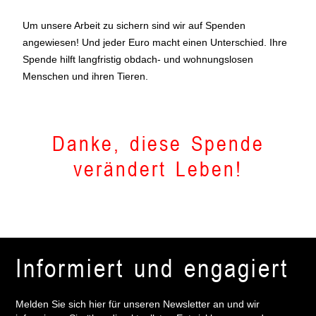
Um unsere Arbeit zu sichern sind wir auf Spenden
angewiesen! Und jeder Euro macht einen Unterschied. Ihre
Spende hilft langfristig obdach- und wohnungslosen
Menschen und ihren Tieren.
Danke, diese Spende
verändert Leben!
Informiert und engagiert
Melden Sie sich hier für unseren Newsletter an und wir