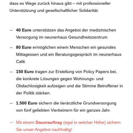
dass es Wege zurück hinaus gibt – mit professioneller
Unterstützung und gesellschaftlicher Solidarität.
40 Euro
unterstützen das Angebot der medizinischen
Versorgung im neunerhaus Gesundheitszentrum
80 Euro
ermöglichen einem Menschen ein gesundes
Mittagessen und ein Beratungsgespräch im neunerhaus
Café.
150 Euro
tragen zur Erstellung von Policy Papers bei,
die konkrete Lösungen gegen Wohnungs- und
Obdachlosigkeit aufzeigen und die Stimme Betroffener in
der Politik stärken.
1.500 Euro
sichern die tierärztliche Grundversorgung
von fünf geliebten Vierbeinern für ein ganzes Jahr.
Mit einem
Dauerauftrag
(egal in welcher Höhe) sichern
Sie unser Angebot nachhaltig!