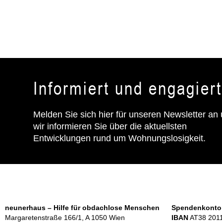
Informiert und engagier
Melden Sie sich hier für unseren Newsletter an
wir informieren Sie über die aktuellsten
Entwicklungen rund um Wohnungslosigkeit.
neunerhaus – Hilfe für obdachlose Menschen
Spendenkonto
Margaretenstraße 166/1, A 1050 Wien
IBAN
AT38 2011