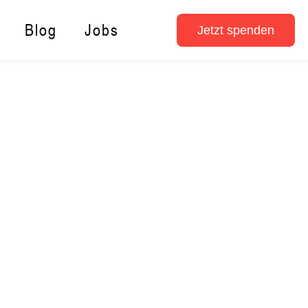
Blog
Jobs
Jetzt spenden
s