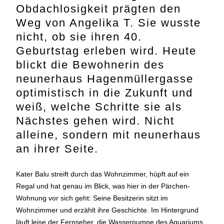
Obdachlosigkeit prägten den
Weg von Angelika T. Sie wusste
nicht, ob sie ihren 40.
Geburtstag erleben wird. Heute
blickt die Bewohnerin des
neunerhaus Hagenmüllergasse
optimistisch in die Zukunft und
weiß, welche Schritte sie als
Nächstes gehen wird. Nicht
alleine, sondern mit neunerhaus
an ihrer Seite.
Kater Balu streift durch das Wohnzimmer, hüpft auf ein
Regal und hat genau im Blick, was hier in der Pärchen-
Wohnung vor sich geht: Seine Besitzerin sitzt im
Wohnzimmer und erzählt ihre Geschichte. Im Hintergrund
läuft leise der Fernseher, die Wasserpumpe des Aquariums