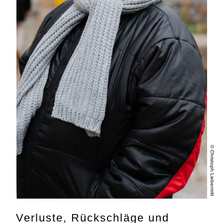
© Christoph Liebentritt
Verluste, Rückschläge und