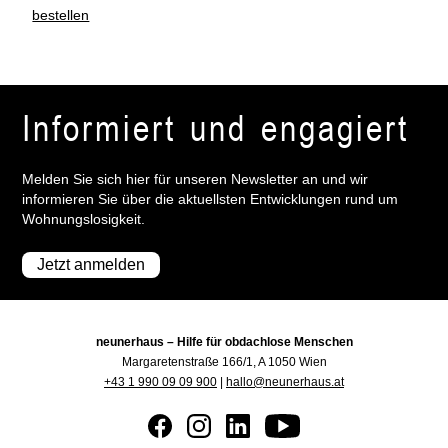
bestellen
Informiert und engagiert
Melden Sie sich hier für unseren Newsletter an und wir
informieren Sie über die aktuellsten Entwicklungen rund um
Wohnungslosigkeit.
Jetzt anmelden
neunerhaus – Hilfe für obdachlose Menschen
Margaretenstraße 166/1, A 1050 Wien
+43 1 990 09 09 900
|
hallo@neunerhaus.at