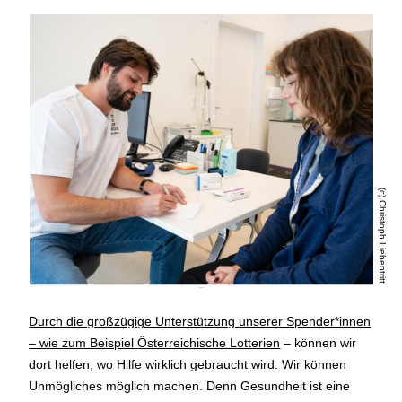
(c) Christoph Liebentritt
Durch die großzügige Unterstützung unserer Spender*innen
– wie zum Beispiel
Österreichische Lotterien
– können wir
dort helfen, wo Hilfe wirklich gebraucht wird. Wir können
Unmögliches möglich machen. Denn Gesundheit ist eine