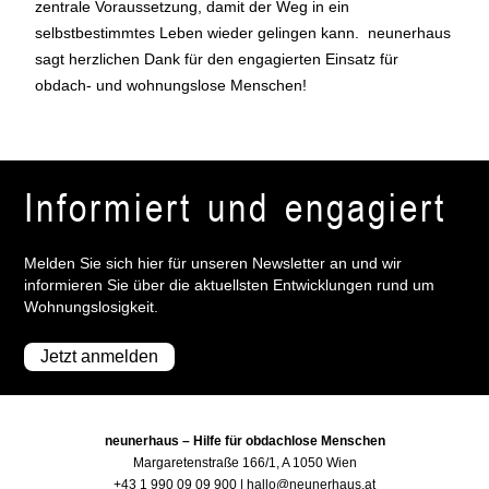
zentrale Voraussetzung, damit der Weg in ein
selbstbestimmtes Leben wieder gelingen kann. neunerhaus
sagt herzlichen Dank für den engagierten Einsatz für
obdach- und wohnungslose Menschen!
Informiert und engagiert
Melden Sie sich hier für unseren Newsletter an und wir
informieren Sie über die aktuellsten Entwicklungen rund um
Wohnungslosigkeit.
Jetzt anmelden
neunerhaus – Hilfe für obdachlose Menschen
Margaretenstraße 166/1, A 1050 Wien
+43 1 990 09 09 900
|
hallo@neunerhaus.at