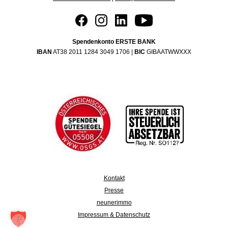
Spendenkonto ERSTE BANK
IBAN
AT38 2011 1284 3049 1706 |
BIC
GIBAATWWXXX
Kontakt
Presse
neunerimmo
Impressum & Datenschutz