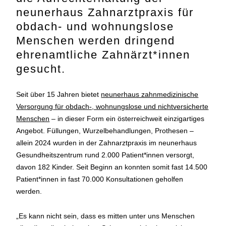
neunerhaus Zahnarztpraxis für
obdach- und wohnungslose
Menschen werden dringend
ehrenamtliche Zahnärzt*innen
gesucht.
Seit über 15 Jahren bietet
neunerhaus zahnmedizinische
Versorgung für obdach-, wohnungslose und nichtversicherte
Menschen
– in dieser Form ein österreichweit einzigartiges
Angebot. Füllungen, Wurzelbehandlungen, Prothesen –
allein 2024 wurden in der Zahnarztpraxis im neunerhaus
Gesundheitszentrum rund 2.000 Patient*innen versorgt,
davon 182 Kinder. Seit Beginn an konnten somit fast 14.500
Patient*innen in fast 70.000 Konsultationen geholfen
werden.
„Es kann nicht sein, dass es mitten unter uns Menschen