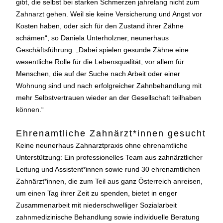
gibt, die selbst bei starken Schmerzen jahrelang nicht zum
Zahnarzt gehen. Weil sie keine Versicherung und Angst vor
Kosten haben, oder sich für den Zustand ihrer Zähne
schämen“, so Daniela Unterholzner, neunerhaus
Geschäftsführung. „Dabei spielen gesunde Zähne eine
wesentliche Rolle für die Lebensqualität, vor allem für
Menschen, die auf der Suche nach Arbeit oder einer
Wohnung sind und nach erfolgreicher Zahnbehandlung mit
mehr Selbstvertrauen wieder an der Gesellschaft teilhaben
können.“
Ehrenamtliche Zahnärzt*innen gesucht
Keine neunerhaus Zahnarztpraxis ohne ehrenamtliche
Unterstützung: Ein professionelles Team aus zahnärztlicher
Leitung und Assistent*innen sowie rund 30 ehrenamtlichen
Zahnärzt*innen, die zum Teil aus ganz Österreich anreisen,
um einen Tag ihrer Zeit zu spenden, bietet in enger
Zusammenarbeit mit niederschwelliger Sozialarbeit
zahnmedizinische Behandlung sowie individuelle Beratung