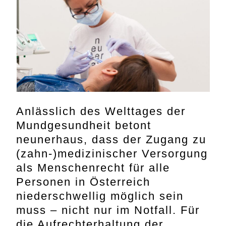
Anlässlich des Welttages der
Mundgesundheit betont
neunerhaus, dass der Zugang zu
(zahn-)medizinischer Versorgung
als Menschenrecht für alle
Personen in Österreich
niederschwellig möglich sein
muss – nicht nur im Notfall. Für
die Aufrechterhaltung der