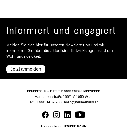
Informiert und engagiert
Melden Sie sich hier für unseren Newsletter an und wir
informieren Sie über die aktuellsten Entwicklungen rund um
Wohnungslosigkeit.
Jetzt anmelden
neunerhaus – Hilfe für obdachlose Menschen
Margaretenstraße 166/1, A 1050 Wien
+43 1 990 09 09 900
|
hallo@neunerhaus.at
Spendenkonto ERSTE BANK