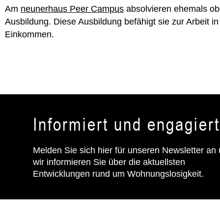
Am
neunerhaus Peer Campus
absolvieren ehemals o
Ausbildung. Diese Ausbildung befähigt sie zur Arbeit 
Einkommen.
Informiert und engagier
Melden Sie sich hier für unseren Newsletter an
wir informieren Sie über die aktuellsten
Entwicklungen rund um Wohnungslosigkeit.