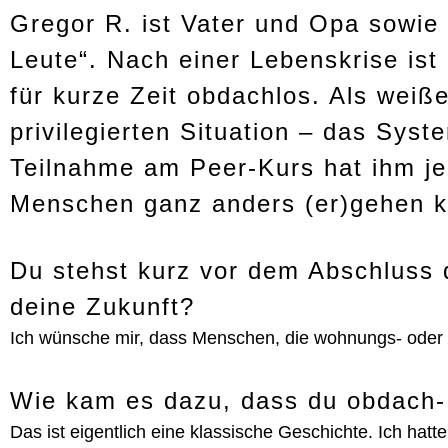
Gregor R. ist Vater und Opa sowie 
Leute“. Nach einer Lebenskrise ist
für kurze Zeit obdachlos. Als weiße
privilegierten Situation – das Syst
Teilnahme am Peer-Kurs hat ihm je
Menschen ganz anders (er)gehen k
Du stehst kurz vor dem Abschluss 
deine Zukunft?
Ich wünsche mir, dass Menschen, die wohnungs- oder 
Wie kam es dazu, dass du obdach-
Das ist eigentlich eine klassische Geschichte. Ich ha