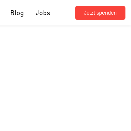
Blog
Jobs
Jetzt spenden