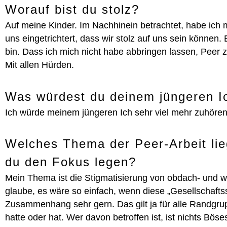
Worauf bist du stolz?
Auf meine Kinder. Im Nachhinein betrachtet, habe ich 
uns eingetrichtert, dass wir stolz auf uns sein können.
bin. Dass ich mich nicht habe abbringen lassen, Peer z
Mit allen Hürden.
Was würdest du deinem jüngeren I
Ich würde meinem jüngeren Ich sehr viel mehr zuhören
Welches Thema der Peer-Arbeit lie
du den Fokus legen?
Mein Thema ist die Stigmatisierung von obdach- und 
glaube, es wäre so einfach, wenn diese „Gesellschafts
Zusammenhang sehr gern. Das gilt ja für alle Randgr
hatte oder hat. Wer davon betroffen ist, ist nichts Bö