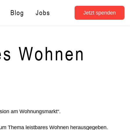
Blog
Jobs
Jetzt spenden
res Wohnen
lusion am Wohnungsmarkt“.
 zum Thema leistbares Wohnen herausgegeben.