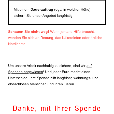
Mit einem
Dauerauftrag
(egal in welcher Höhe)
sichern Sie unser Angebot langfristig
!
Schauen Sie nicht weg!
Wenn jemand Hilfe braucht,
wenden Sie sich an Rettung, das Kältetelefon oder örtliche
Notdienste.
Um unsere Arbeit nachhaltig zu sichern, sind wir
auf
Spenden angewiesen
! Und jeder Euro macht einen
Unterschied. Ihre Spende hilft langfristig wohnungs- und
obdachlosen Menschen und ihren Tieren.
Danke, mit Ihrer Spende