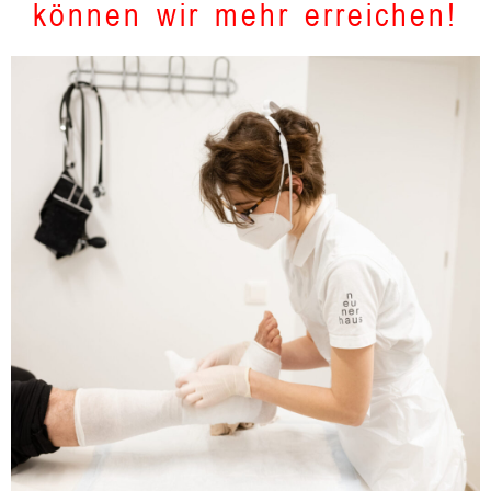
können wir mehr erreichen!