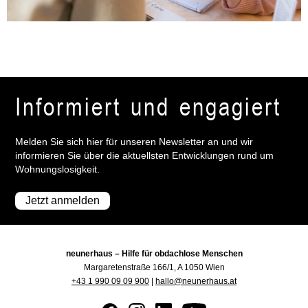
Informiert und engagiert
Melden Sie sich hier für unseren Newsletter an und wir
informieren Sie über die aktuellsten Entwicklungen rund um
Wohnungslosigkeit.
Jetzt anmelden
neunerhaus – Hilfe für obdachlose Menschen
Margaretenstraße 166/1, A 1050 Wien
+43 1 990 09 09 900
|
hallo@neunerhaus.at