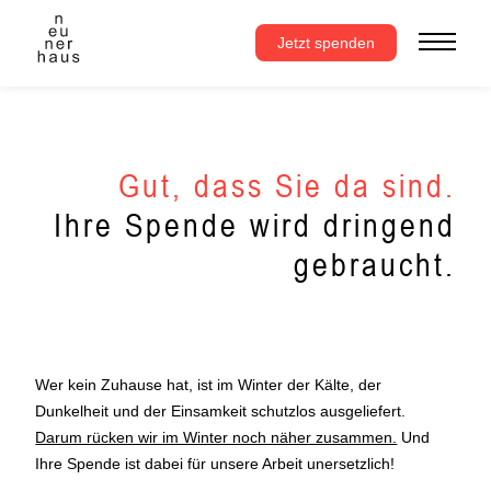
Zum
Inhalt
Jetzt spenden
springen
Gut, dass Sie da sind.
Ihre Spende wird dringend
gebraucht.
Wer kein Zuhause hat, ist im Winter der Kälte, der
Dunkelheit und der Einsamkeit schutzlos ausgeliefert.
Darum rücken wir im Winter noch näher zusammen.
Und
Ihre Spende ist dabei für unsere Arbeit unersetzlich!