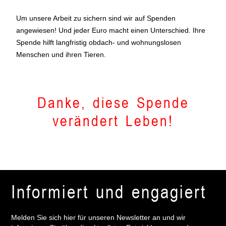
Um unsere Arbeit zu sichern sind wir auf Spenden
angewiesen! Und jeder Euro macht einen Unterschied. Ihre
Spende hilft langfristig obdach- und wohnungslosen
Menschen und ihren Tieren.
Danke, diese Spende
verändert Leben!
Informiert und engagiert
Melden Sie sich hier für unseren Newsletter an und wir