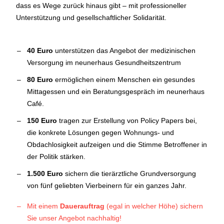
dass es Wege zurück hinaus gibt – mit professioneller
Unterstützung und gesellschaftlicher Solidarität.
40 Euro
unterstützen das Angebot der medizinischen
Versorgung im neunerhaus Gesundheitszentrum
80 Euro
ermöglichen einem Menschen ein gesundes
Mittagessen und ein Beratungsgespräch im neunerhaus
Café.
150 Euro
tragen zur Erstellung von Policy Papers bei,
die konkrete Lösungen gegen Wohnungs- und
Obdachlosigkeit aufzeigen und die Stimme Betroffener in
der Politik stärken.
1.500 Euro
sichern die tierärztliche Grundversorgung
von fünf geliebten Vierbeinern für ein ganzes Jahr.
Mit einem
Dauerauftrag
(egal in welcher Höhe) sichern
Sie unser Angebot nachhaltig!