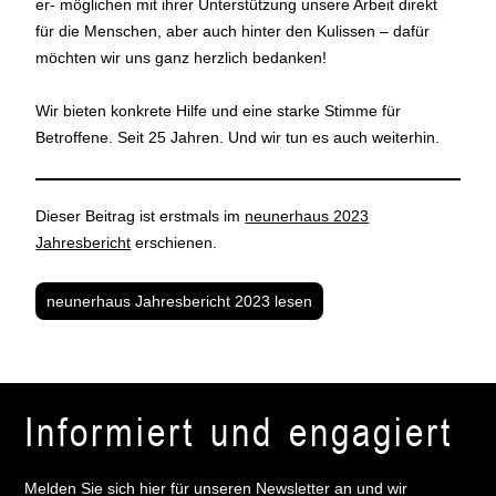
er- möglichen mit ihrer Unterstützung unsere Arbeit direkt
für die Menschen, aber auch hinter den Kulissen – dafür
möchten wir uns ganz herzlich bedanken!
Wir bieten konkrete Hilfe und eine starke Stimme für
Betroffene. Seit 25 Jahren. Und wir tun es auch weiterhin.
Dieser Beitrag ist erstmals im
neunerhaus 2023
Jahresbericht
erschienen.
neunerhaus Jahresbericht 2023 lesen
Informiert und engagiert
Melden Sie sich hier für unseren Newsletter an und wir