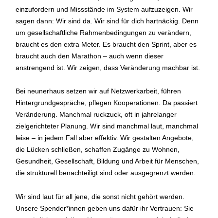
einzufordern und Missstände im System aufzuzeigen. Wir
sagen dann: Wir sind da. Wir sind für dich hartnäckig. Denn
um gesellschaftliche Rahmenbedingungen zu verändern,
braucht es den extra Meter. Es braucht den Sprint, aber es
braucht auch den Marathon – auch wenn dieser
anstrengend ist. Wir zeigen, dass Veränderung machbar ist.
Bei neunerhaus setzen wir auf Netzwerkarbeit, führen
Hintergrundgespräche, pflegen Kooperationen. Da passiert
Veränderung. Manchmal ruckzuck, oft in jahrelanger
zielgerichteter Planung. Wir sind manchmal laut, manchmal
leise ‒ in jedem Fall aber effektiv. Wir gestalten Angebote,
die Lücken schließen, schaffen Zugänge zu Wohnen,
Gesundheit, Gesellschaft, Bildung und Arbeit für Menschen,
die strukturell benachteiligt sind oder ausgegrenzt werden.
Wir sind laut für all jene, die sonst nicht gehört werden.
Unsere Spender*innen geben uns dafür ihr Vertrauen: Sie