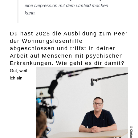
eine Depression mit dem Umfeld machen
kann.
Du hast 2025 die Ausbildung zum Peer
der Wohnungslosenhilfe
abgeschlossen und triffst in deiner
Arbeit auf Menschen mit psychischen
Erkrankungen. Wie geht es dir damit?
Gut, weil
ich ein