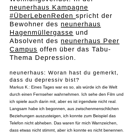
neunerhaus Kampagne
#ÜberLebenReden
spricht der
Bewohner des
neunerhaus
Hagenmüllergasse
und
Absolvent des
neunerhaus Peer
Campus
offen über das Tabu-
Thema Depression.
neunerhaus: Woran hast du gemerkt,
dass du depressiv bist?
Markus K.: Eines Tages war es so, als würde ich die Welt
durch einen Fernseher wahrnehmen. Ich sehe den Film und
ich spiele auch darin mit, aber es ist irgendwie nicht real.
Langsam habe ich begonnen, aus zwischenmenschlichen
Beziehungen auszusteigen, ich konnte zum Beispiel das
Telefon nicht abheben. Das waren für mich Warnzeichen,
dass etwas nicht stimmt, aber ich konnte es nicht benennen.