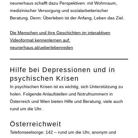
neunerhaus schafft dazu Perspektiven: mit Wohnraum,
medizinischer Versorgung und sozialarbeiterischer
Beratung. Denn: Überleben ist der Anfang, Leben das Ziel.
Die Menschen und ihre Geschichten im interaktiven
Videoformat kennenlernen auf:
neunerhaus.at/ueberlebenreden
Hilfe bei Depressionen und in
psychischen Krisen
In psychischen Krisen ist es wichtig, sich Unterstützung zu
holen. Folgende Anlaufstellen und Notrufnummern in
Österreich und Wien bieten Hilfe und Beratung, viele auch
rund um die Uhr.
Österreichweit
Telefonseelsorge: 142 – rund um die Uhr, anonym und