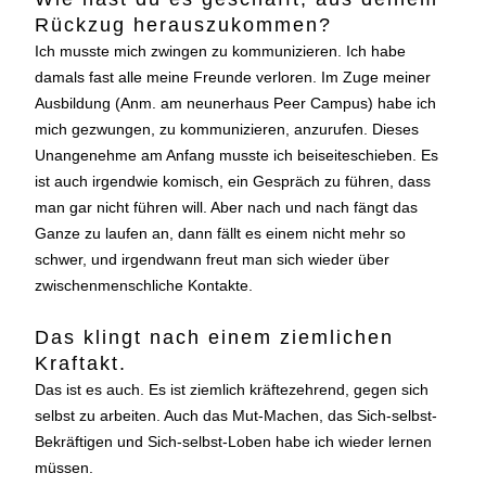
Rückzug herauszukommen?
Ich musste mich zwingen zu kommunizieren. Ich habe
damals fast alle meine Freunde verloren. Im Zuge meiner
Ausbildung (Anm. am neunerhaus Peer Campus) habe ich
mich gezwungen, zu kommunizieren, anzurufen. Dieses
Unangenehme am Anfang musste ich beiseiteschieben. Es
ist auch irgendwie komisch, ein Gespräch zu führen, dass
man gar nicht führen will. Aber nach und nach fängt das
Ganze zu laufen an, dann fällt es einem nicht mehr so
schwer, und irgendwann freut man sich wieder über
zwischenmenschliche Kontakte.
Das klingt nach einem ziemlichen
Kraftakt.
Das ist es auch. Es ist ziemlich kräftezehrend, gegen sich
selbst zu arbeiten. Auch das Mut-Machen, das Sich-selbst-
Bekräftigen und Sich-selbst-Loben habe ich wieder lernen
müssen.