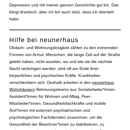
Depression und mit meiner ganzen Geschichte gut bin. Das
klingt drastisch, aber ich bin auch stolz, dass ich überlebt
habe.
Hilfe bei neunerhaus
Obdach- und Wohnungslosigkeit zählen zu den extremsten
Formen von Armut. Menschen, die lange Zeit auf der Straße
gelebt haben, nicht wussten, wo und wie sie die nächste
Nacht verbringen werden, sind oft am Ende ihrer
körperlichen und psychischen Kräfte. Krankheiten
verschlechtern sich. Deshalb arbeiten in den
neunerhaus
Wohnhäusern
Betreuungsteams aus Sozialarbeiter*innen,
Assistent*innen für Wohnen und Alltag, Peer-
Mitarbeiter*innen, Gesundheitsfachkräfte und mobile
Ärzt*innen mit externen psychiatrischen und
psychologischen Fachdiensten zusammen, um die
Gesundheit der Bewohner*innen zu stabilisieren, zu