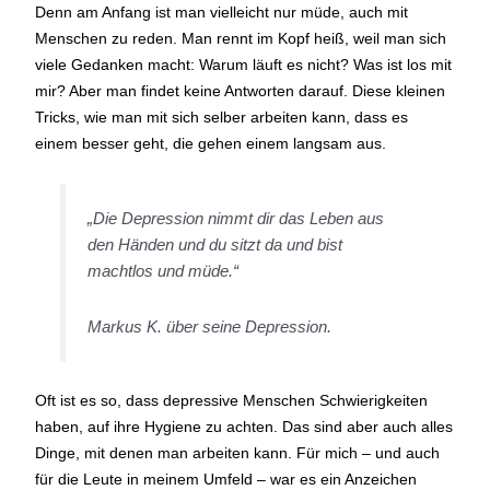
Denn am Anfang ist man vielleicht nur müde, auch mit
Menschen zu reden. Man rennt im Kopf heiß, weil man sich
viele Gedanken macht: Warum läuft es nicht? Was ist los mit
mir? Aber man findet keine Antworten darauf. Diese kleinen
Tricks, wie man mit sich selber arbeiten kann, dass es
einem besser geht, die gehen einem langsam aus.
„Die Depression nimmt dir das Leben aus
den Händen und du sitzt da und bist
machtlos und müde.“
Markus K. über seine Depression.
Oft ist es so, dass depressive Menschen Schwierigkeiten
haben, auf ihre Hygiene zu achten. Das sind aber auch alles
Dinge, mit denen man arbeiten kann. Für mich – und auch
für die Leute in meinem Umfeld – war es ein Anzeichen