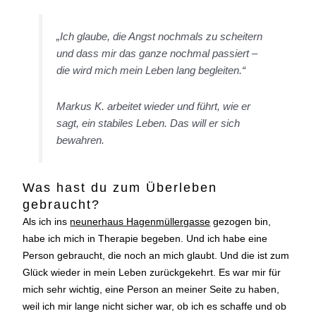
„Ich glaube, die Angst nochmals zu scheitern
und dass mir das ganze nochmal passiert –
die wird mich mein Leben lang begleiten.“
Markus K. arbeitet wieder und führt, wie er
sagt, ein stabiles Leben. Das will er sich
bewahren.
Was hast du zum Überleben
gebraucht?
Als ich ins
neunerhaus Hagenmüllergasse
gezogen bin,
habe ich mich in Therapie begeben. Und ich habe eine
Person gebraucht, die noch an mich glaubt. Und die ist zum
Glück wieder in mein Leben zurückgekehrt. Es war mir für
mich sehr wichtig, eine Person an meiner Seite zu haben,
weil ich mir lange nicht sicher war, ob ich es schaffe und ob