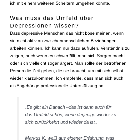
ich mit einem weiteren Scheitern umgehen könnte.
Was muss das Umfeld über
Depressionen wissen?
Dass depressive Menschen das nicht böse meinen, wenn
sie nicht aktiv an zwischenmenschlichen Beziehungen
arbeiten können. Ich kann nur dazu aufrufen, Verständnis zu
zeigen, auch wenn es schwerfällt, man sich Sorgen macht
oder sich vielleicht sogar ärgert. Man sollte der betroffenen
Person die Zeit geben, die sie braucht, um mit sich selbst
wieder klarzukommen. Ich empfehle, dass man sich auch
als Angehörige professionelle Unterstützung holt.
„
Es gibt ein Danach –das ist dann auch für
das Umfeld schön, wenn derjenige wieder zu
sich zurückkehrt und wieder da ist.
„
Markus K. weiß aus eigener Erfahrung, was