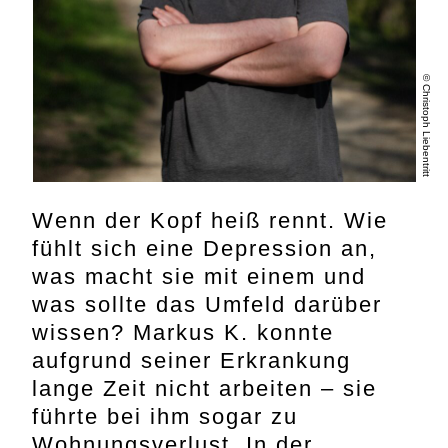
© Christoph Liebentritt
Wenn der Kopf heiß rennt. Wie
fühlt sich eine Depression an,
was macht sie mit einem und
was sollte das Umfeld darüber
wissen? Markus K. konnte
aufgrund seiner Erkrankung
lange Zeit nicht arbeiten – sie
führte bei ihm sogar zu
Wohnungsverlust. In der