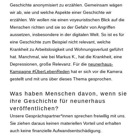
Geschichte anonymisiert zu erzählen. Gemeinsam wägen
wir ab, wie und welche Aspekte einer Geschichte wir
erzählen. Wir wollen nie einen voyeuristischen Blick auf die
Menschen richten und sie so der Gefahr von Angriffen
aussetzen, insbesondere in der digitalen Welt. So ist es für
eine Geschichte zum Beispiel nicht relevant, welche
Krankheit zu Arbeitslosigkeit und Wohnungsverlust geführt
hat. Manchmal, wie bei Markus K., hat die Krankheit, eine
Depressionen, große Relevanz. Für die
neunerhaus-
Kampagne #ÜberLebenReden
hat er sich vor die Kamera
gestellt und mit uns über dieses Thema gesprochen.
Was haben Menschen davon, wenn sie
ihre Geschichte für neunerhaus
veröffentlichen?
Unsere Gesprächspartner*innen sprechen freiwillig mit uns.
Sie ziehen daraus keinen materiellen Vorteil und erhalten
auch keine finanzielle Aufwandsentschädigung.