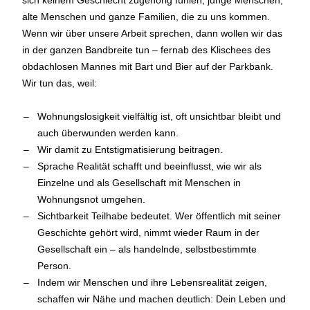
alte Menschen und ganze Familien, die zu uns kommen.
Wenn wir über unsere Arbeit sprechen, dann wollen wir das
in der ganzen Bandbreite tun – fernab des Klischees des
obdachlosen Mannes mit Bart und Bier auf der Parkbank.
Wir tun das, weil:
Wohnungslosigkeit vielfältig ist, oft unsichtbar bleibt und
auch überwunden werden kann.
Wir damit zu Entstigmatisierung beitragen.
Sprache Realität schafft und beeinflusst, wie wir als
Einzelne und als Gesellschaft mit Menschen in
Wohnungsnot umgehen.
Sichtbarkeit Teilhabe bedeutet. Wer öffentlich mit seiner
Geschichte gehört wird, nimmt wieder Raum in der
Gesellschaft ein – als handelnde, selbstbestimmte
Person.
Indem wir Menschen und ihre Lebensrealität zeigen,
schaffen wir Nähe und machen deutlich: Dein Leben und