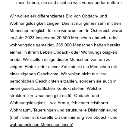
mein Leben, die sind nicht so weit voneinander entfernt.
Wir wollen ein differenziertes Bild von Obdach- und
Wohnungslosigkeit zeigen. Das ist nur gemeinsam mit den
Menschen möglich, für die wir arbeiten. In Österreich waren
im Jahr 2023 insgesamt 20.500 Menschen obdach- oder
wohnungslos gemeldet, 369.000 Menschen haben bereits
einmal in ihrem Leben Obdach- oder Wohnungslosigkeit
erlebt. Wir stellen einige dieser Menschen vor, um zu
zeigen: Hinter jeder dieser Zahl steckt ein Menschen mit
einer eigenen Geschichte. Wir wollen nicht nur ihre
persönlichen Geschichten erzählen, sondern sie auch in
einen gesellschaftlichen Kontext stellen. Welche
strukturellen Ursachen gibt es für Obdach- und
Wohnungslosigkeit – wie Armut, fehlender leistbarer
Wohnraum, Teuerungen und strukturelle Diskriminierung
(mehr über strukturelle Diskriminierung von obdach- und
wohnungslosen Menschen lesen
).