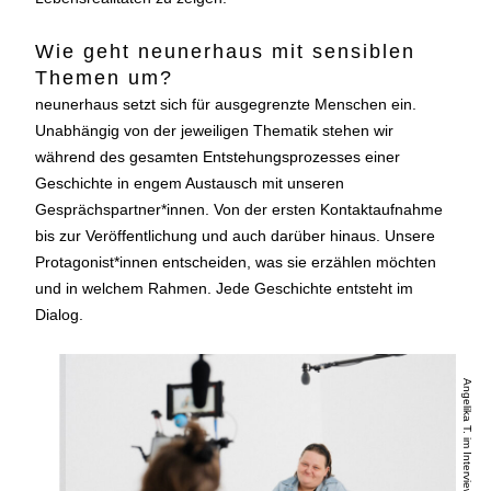
Wie geht neunerhaus mit sensiblen
Themen um?
neunerhaus setzt sich für ausgegrenzte Menschen ein.
Unabhängig von der jeweiligen Thematik stehen wir
während des gesamten Entstehungsprozesses einer
Geschichte in engem Austausch mit unseren
Gesprächspartner*innen. Von der ersten Kontaktaufnahme
bis zur Veröffentlichung und auch darüber hinaus. Unsere
Protagonist*innen entscheiden, was sie erzählen möchten
und in welchem Rahmen. Jede Geschichte entsteht im
Dialog.