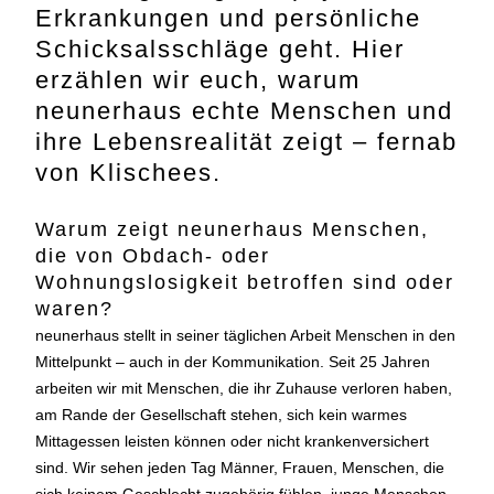
Erkrankungen und persönliche
Schicksalsschläge geht. Hier
erzählen wir euch, warum
neunerhaus echte Menschen und
ihre Lebensrealität zeigt – fernab
von Klischees.
Warum zeigt neunerhaus Menschen,
die von Obdach- oder
Wohnungslosigkeit betroffen sind oder
waren?
neunerhaus stellt in seiner täglichen Arbeit Menschen in den
Mittelpunkt – auch in der Kommunikation. Seit 25 Jahren
arbeiten wir mit Menschen, die ihr Zuhause verloren haben,
am Rande der Gesellschaft stehen, sich kein warmes
Mittagessen leisten können oder nicht krankenversichert
sind. Wir sehen jeden Tag Männer, Frauen, Menschen, die
sich keinem Geschlecht zugehörig fühlen, junge Menschen,