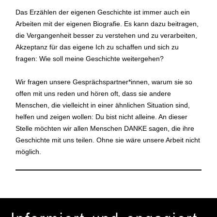
Das Erzählen der eigenen Geschichte ist immer auch ein
Arbeiten mit der eigenen Biografie. Es kann dazu beitragen,
die Vergangenheit besser zu verstehen und zu verarbeiten,
Akzeptanz für das eigene Ich zu schaffen und sich zu
fragen: Wie soll meine Geschichte weitergehen?
Wir fragen unsere Gesprächspartner*innen, warum sie so
offen mit uns reden und hören oft, dass sie andere
Menschen, die vielleicht in einer ähnlichen Situation sind,
helfen und zeigen wollen: Du bist nicht alleine. An dieser
Stelle möchten wir allen Menschen DANKE sagen, die ihre
Geschichte mit uns teilen. Ohne sie wäre unsere Arbeit nicht
möglich.