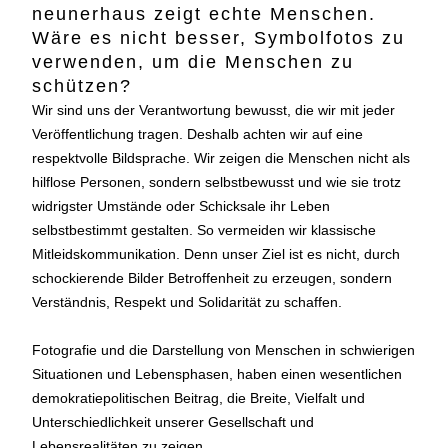
neunerhaus zeigt echte Menschen.
Wäre es nicht besser, Symbolfotos zu
verwenden, um die Menschen zu
schützen?
Wir sind uns der Verantwortung bewusst, die wir mit jeder
Veröffentlichung tragen. Deshalb achten wir auf eine
respektvolle Bildsprache. Wir zeigen die Menschen nicht als
hilflose Personen, sondern selbstbewusst und wie sie trotz
widrigster Umstände oder Schicksale ihr Leben
selbstbestimmt gestalten. So vermeiden wir klassische
Mitleidskommunikation. Denn unser Ziel ist es nicht, durch
schockierende Bilder Betroffenheit zu erzeugen, sondern
Verständnis, Respekt und Solidarität zu schaffen.
Fotografie und die Darstellung von Menschen in schwierigen
Situationen und Lebensphasen, haben einen wesentlichen
demokratiepolitischen Beitrag, die Breite, Vielfalt und
Unterschiedlichkeit unserer Gesellschaft und
Lebensrealitäten zu zeigen.