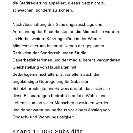
die Stadtregierung appelliert
, dieses Netz nicht zu
schwächen, sondern zu sichern.
Nach Abschaffung des Schulungszuschlags und
Anrechnung der Kinderkosten an die Mietbeihilfe wurden
im Herbst weitere Kürzungspläne in der Wiener
Mindestsicherung bekannt: Neben der geplanten
Reduktion der Sonderzahlungen für die
Dauerbezieher*innen und der medial bereits verkündeten
Gleichstellung von Haushalten mit
Bedarfsgemeinschaften, ist vor allem auch die
angekündigte Neuregelung für Subsidiär
Schutzberechtigte ein Hinweis darauf, dass sich alle
diese Einsparungen bedrohlich auf die Wohn- und
Lebenssituation vieler Menschen auswirken werden –
und daher warnt
neunerhaus vor einem Anstieg von
Obdach- und Wohnungslosigkeit.
Knapp 10.000 Subsidiär