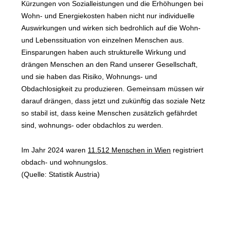
Kürzungen von Sozialleistungen und die Erhöhungen bei
Wohn- und Energiekosten haben nicht nur individuelle
Auswirkungen und wirken sich bedrohlich auf die Wohn-
und Lebenssituation von einzelnen Menschen aus.
Einsparungen haben auch strukturelle Wirkung und
drängen Menschen an den Rand unserer Gesellschaft,
und sie haben das Risiko, Wohnungs- und
Obdachlosigkeit zu produzieren. Gemeinsam müssen wir
darauf drängen, dass jetzt und zukünftig das soziale Netz
so stabil ist, dass keine Menschen zusätzlich gefährdet
sind, wohnungs- oder obdachlos zu werden.
Im Jahr 2024 waren
11.512 Menschen in Wien
registriert
obdach- und wohnungslos.
(Quelle: Statistik Austria)