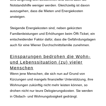
Notstandshilfe weniger werden. Gleichzeitig ist davon
auszugehen, dass die Mieten und Energiekosten
ansteigen.
Steigende Energiekosten sind, neben gekürzten
Familienleistungen und Erhöhungen beim Öffi-Ticket, ein
entscheidender Faktor dafür, dass die Gefährdungslagen
auch für eine Wiener Durchschnittsfamilie zunehmen.
Einsparungen bedrohen die Wohn-
und Lebenssituation (zu) vieler
Menschen
Wenn jene Menschen, die sich nun auf Grund von
Kürzungen und mangels finanzieller Unterstützung, ihre
Wohnungen zukünftig nicht mehr leisten können, so
drohen nicht nur teure Delogierungskosten. Sie werden
in Obdach- und Wohnungslosigkeit gedrängt.