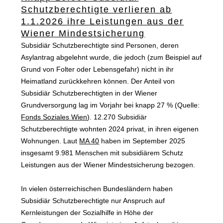
Schutzberechtigte verlieren ab
1.1.2026 ihre Leistungen aus der
Wiener Mindestsicherung
Subsidiär Schutzberechtigte sind Personen, deren
Asylantrag abgelehnt wurde, die jedoch (zum Beispiel auf
Grund von Folter oder Lebensgefahr) nicht in ihr
Heimatland zurückkehren können. Der Anteil von
Subsidiär Schutzberechtigten in der Wiener
Grundversorgung lag im Vorjahr bei knapp 27 % (Quelle:
Fonds Soziales Wien
). 12.270 Subsidiär
Schutzberechtigte wohnten 2024 privat, in ihren eigenen
Wohnungen. Laut
MA 40
haben im September 2025
insgesamt 9.981 Menschen mit subsidiärem Schutz
Leistungen aus der Wiener Mindestsicherung bezogen.
In vielen österreichischen Bundesländern haben
Subsidiär Schutzberechtigte nur Anspruch auf
Kernleistungen der Sozialhilfe in Höhe der