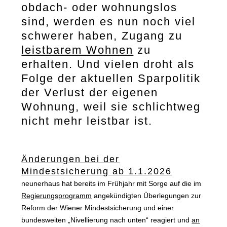
obdach- oder wohnungslos
sind, werden es nun noch viel
schwerer haben, Zugang zu
leistbarem Wohnen
zu
erhalten. Und vielen droht als
Folge der aktuellen Sparpolitik
der Verlust der eigenen
Wohnung, weil sie schlichtweg
nicht mehr leistbar ist.
Änderungen bei der
Mindestsicherung ab 1.1.2026
neunerhaus hat bereits im Frühjahr mit Sorge auf die im
Regierungsprogramm
angekündigten Überlegungen zur
Reform der Wiener Mindestsicherung und einer
bundesweiten „Nivellierung nach unten“ reagiert und
an