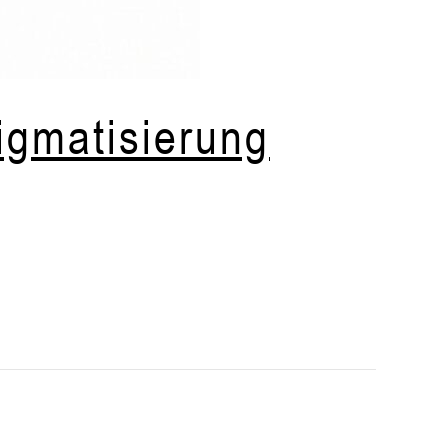
igmatisierung