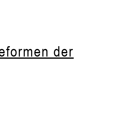
eformen der