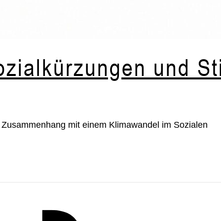
zialkürzungen und St
n Zusammenhang mit einem Klimawandel im Sozialen