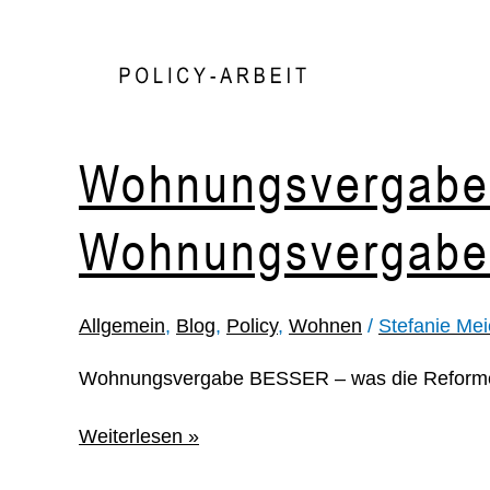
Wohnungsvergabe
Wohnungsvergabe
Allgemein
,
Blog
,
Policy
,
Wohnen
/
Stefanie Mei
Wohnungsvergabe BESSER – was die Reform
Weiterlesen »