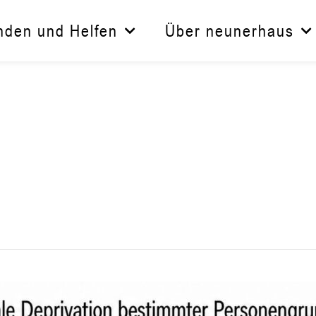
nden und Helfen
Über neunerhaus