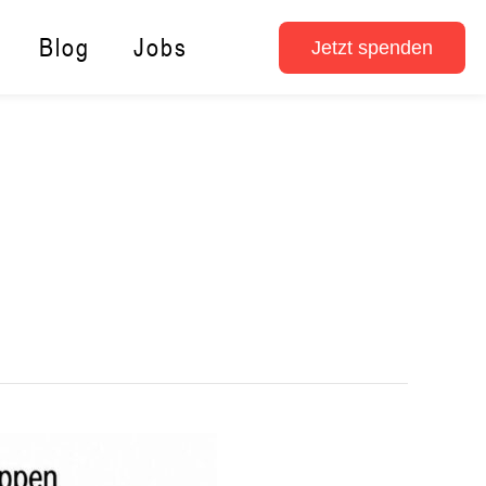
Blog
Jobs
Jetzt spenden