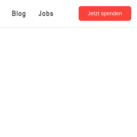
Blog
Jobs
Jetzt spenden