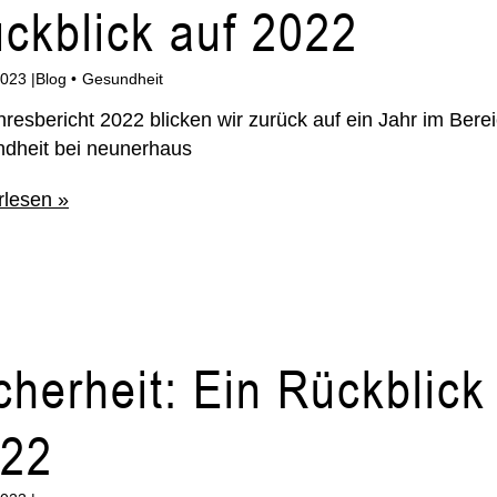
ckblick auf 2022
2023
Blog
Gesundheit
hresbericht 2022 blicken wir zurück auf ein Jahr im Bere
dheit bei neunerhaus
rlesen »
cherheit: Ein Rückblick
22