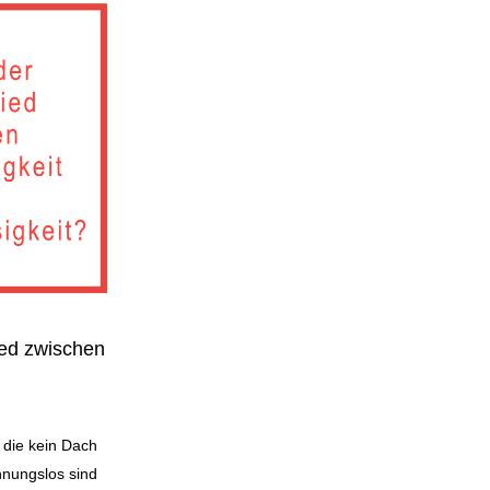
ied zwischen
die kein Dach
nungslos sind